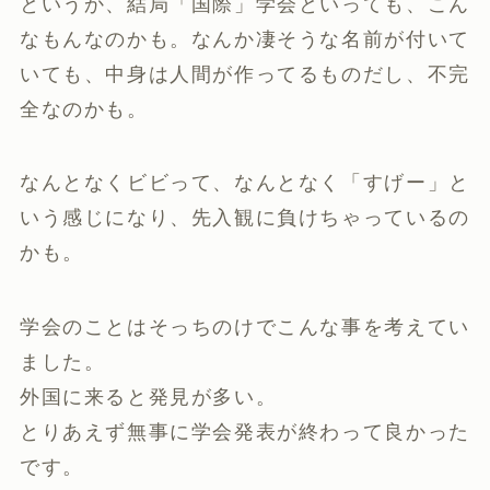
というか、結局「国際」学会といっても、こん
なもんなのかも。なんか凄そうな名前が付いて
いても、中身は人間が作ってるものだし、不完
全なのかも。
なんとなくビビって、なんとなく「すげー」と
いう感じになり、先入観に負けちゃっているの
かも。
学会のことはそっちのけでこんな事を考えてい
ました。
外国に来ると発見が多い。
とりあえず無事に学会発表が終わって良かった
です。