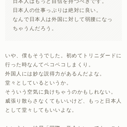
日本人はもっと自信を持つべきです。
日本人の仕事っぷりは絶対に良い。
なんで日本人は外国に対して弱腰になっ
ちゃうんだろう。
いや、僕もそうでした。初めてトリニダードに
行った時なんてペコペコしまくり。
外国人には妙な説得力があるんだよな。
堂々としているというか。
そういう空気に負けちゃうのかもしれない。
威張り散らさなくてもいいけど、もっと日本人
として堂々してもいいよな。