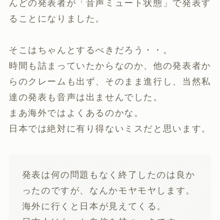
んどの発表者が「音声ミュート状態」で発表す
ることになりました。
そこはちゃんとするべきだろう・・。
時間も詰まっていたからなのか、他の発表者か
らのクレームも出ず、そのまま進行し、当然私
達の発表も音声は出ませんでした。
まあ海外ではよくあるのかな。
日本では絶対に有り得ないミスだと思います。
発表は何の問題もなく終了したのは良か
ったのですが、なんかモヤモヤします。
海外に行くと日本が見えてくる。