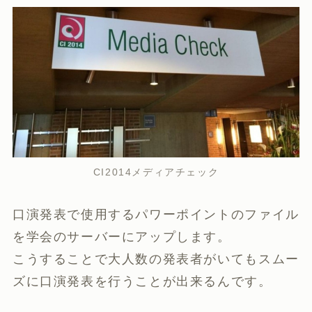
CI2014メディアチェック
口演発表で使用するパワーポイントのファイル
を学会のサーバーにアップします。
こうすることで大人数の発表者がいてもスムー
ズに口演発表を行うことが出来るんです。