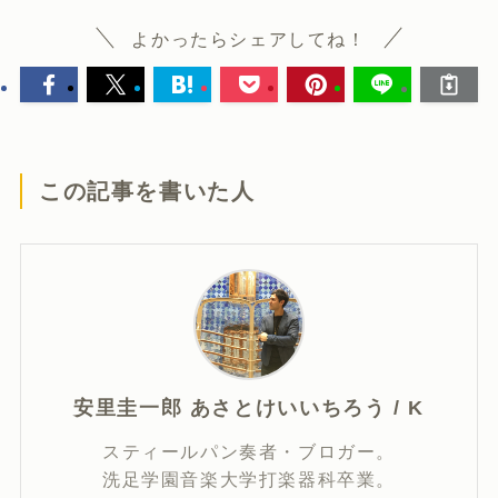
よかったらシェアしてね！
この記事を書いた人
安里圭一郎 あさとけいいちろう / K
スティールパン奏者・ブロガー。
洗足学園音楽大学打楽器科卒業。