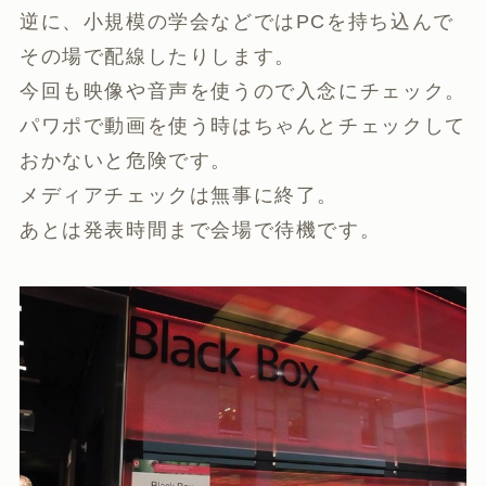
逆に、小規模の学会などではPCを持ち込んで
その場で配線したりします。
今回も映像や音声を使うので入念にチェック。
パワポで動画を使う時はちゃんとチェックして
おかないと危険です。
メディアチェックは無事に終了。
あとは発表時間まで会場で待機です。