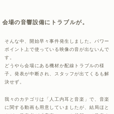
会場の音響設備にトラブルが。
そんな中、開始早々事件発生しました。パワー
ポイント上で使っている映像の音が出ないんで
す。
どうやら会場にある機材か配線トラブルの様
子。発表が中断され、スタッフが出てくるも解
決せず。
我々のカテゴリは「人工内耳と音楽」で、音楽
に関する動画も用意していましたが、結局ほと