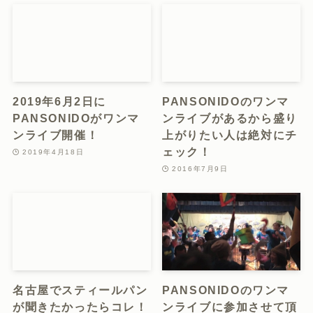
2019年6月2日に
PANSONIDOのワンマ
PANSONIDOがワンマ
ンライブがあるから盛り
ンライブ開催！
上がりたい人は絶対にチ
ェック！
2019年4月18日
2016年7月9日
名古屋でスティールパン
PANSONIDOのワンマ
が聞きたかったらコレ！
ンライブに参加させて頂