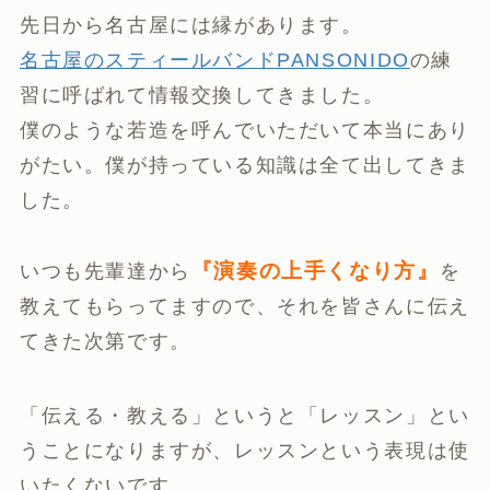
先日から名古屋には縁があります。
名古屋のスティールバンドPANSONIDO
の練
習に呼ばれて情報交換してきました。
僕のような若造を呼んでいただいて本当にあり
がたい。僕が持っている知識は全て出してきま
した。
『演奏の上手くなり方』
いつも先輩達から
を
教えてもらってますので、それを皆さんに伝え
てきた次第です。
「伝える・教える」というと「レッスン」とい
うことになりますが、レッスンという表現は使
いたくないです。