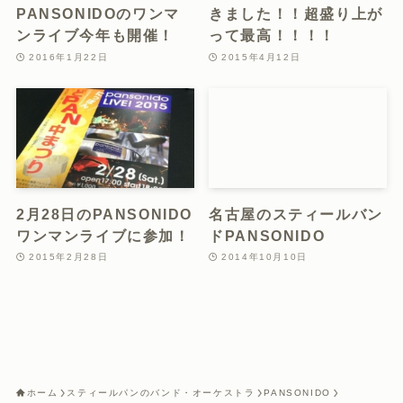
PANSONIDOのワンマ
きました！！超盛り上が
ンライブ今年も開催！
って最高！！！！
2016年1月22日
2015年4月12日
2月28日のPANSONIDO
名古屋のスティールバン
ワンマンライブに参加！
ドPANSONIDO
2015年2月28日
2014年10月10日
ホーム
スティールパンのバンド・オーケストラ
PANSONIDO