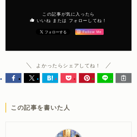
この記事が気に入ったら
いいね または フォローしてね！
Follow Me
よかったらシェアしてね！
この記事を書いた人