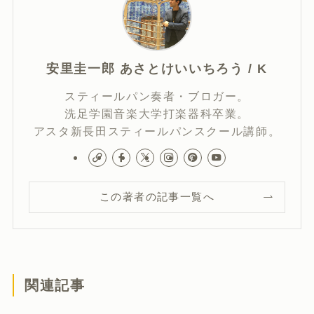
安里圭一郎 あさとけいいちろう / K
スティールパン奏者・ブロガー。
洗足学園音楽大学打楽器科卒業。
アスタ新長田スティールパンスクール講師。
この著者の記事一覧へ
関連記事