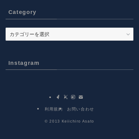
Category
Category
Instagram
利用規約
お問い合わせ
©
2013 Keiichiro Asato