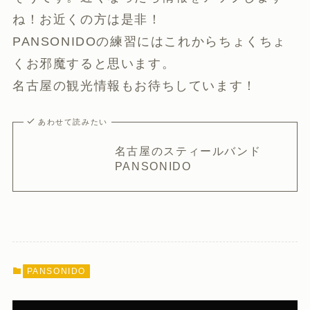
ね！お近くの方は是非！
PANSONIDOの練習にはこれからちょくちょ
くお邪魔すると思います。
名古屋の観光情報もお待ちしています！
あわせて読みたい
名古屋のスティールバンド
PANSONIDO
PANSONIDO