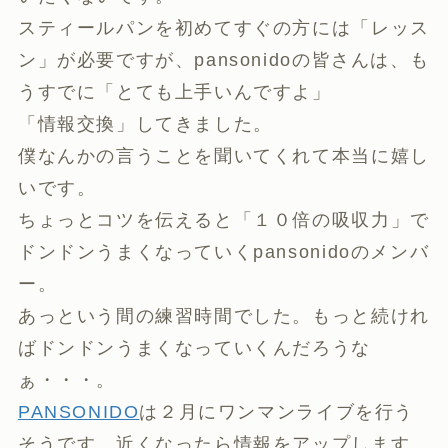
スティールパンを初めてすぐの方には「レッス
ン」が必要ですが、pansonidoの皆さんは、も
うすでに「とても上手いんですよ」
「情報交換」してきました。
僕なんかの言うことを聞いてくれて本当に嬉し
いです。
ちょっとコツを伝えると「１０倍の吸収力」で
ドンドンうまくなっていくpansonidoのメンバ
ー。
あっという間の練習時間でした。もっと続けれ
ばドンドンうまくなっていくんだろうな
ぁ・・・。
PANSONIDO
は２月にワンマンライブを行う
そうです。近くなったら情報をアップします