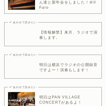
ん達と新年会をしました！＠Il
Faro
あわせて読みたい
【情報解禁】来月、ラジオで演
奏します。
あわせて読みたい
明日は横浜でラジオの公開録音
ですよー！演奏もします！
あわせて読みたい
明日はPAN VILLAGE
CONCERTがあるよ！