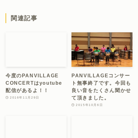
関連記事
今度のPANVILLAGE
PANVILLAGEコンサー
CONCERTはyoutube
ト無事終了です。今回も
配信があるよ！！
良い音をたくさん聞かせ
て頂きました。
2016年11月29日
2015年10月6日