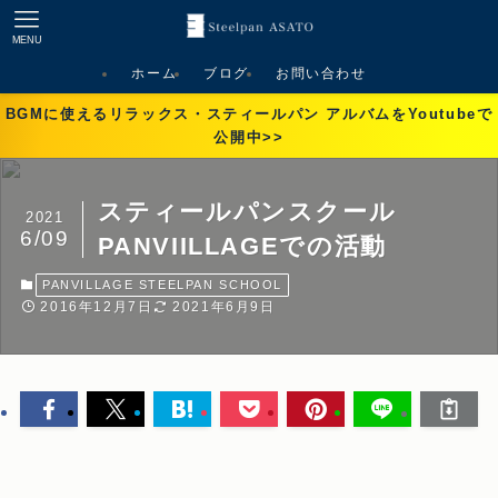
MENU
ホーム
ブログ
お問い合わせ
BGMに使えるリラックス・スティールパン アルバムをYoutubeで
公開中>>
スティールパンスクール
2021
6/09
PANVIILLAGEでの活動
PANVILLAGE STEELPAN SCHOOL
2016年12月7日
2021年6月9日