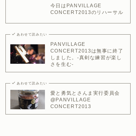
今日はPANVILLAGE
CONCERT2013のリハーサル
あわせて読みたい
PANVILLAGE
CONCERT2013は無事に終了
しました。-真剣な練習が楽し
さを生む-
あわせて読みたい
愛と勇気とさんま実行委員会
@PANVILLAGE
CONCERT2013