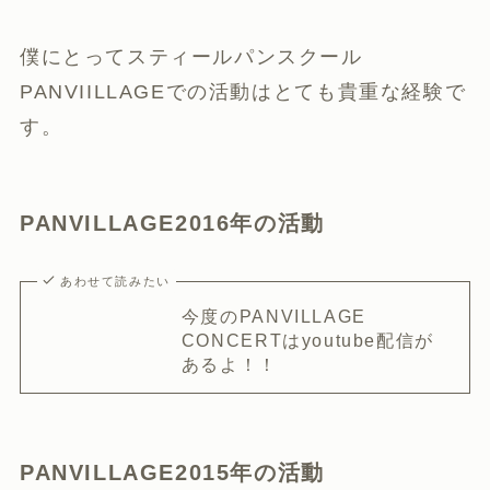
僕にとってスティールパンスクール
PANVIILLAGEでの活動はとても貴重な経験で
す。
PANVILLAGE2016年の活動
あわせて読みたい
今度のPANVILLAGE
CONCERTはyoutube配信が
あるよ！！
PANVILLAGE2015年の活動