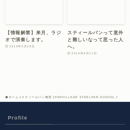
【情報解禁】来月、ラジ
スティールパンって意外
オで演奏します。
と難しいなって思った人
へ。
2014年5月16日
2014年4月11日
ホーム
スティールパン教室
PANVILLAGE STEELPAN SCHOOL
Profile