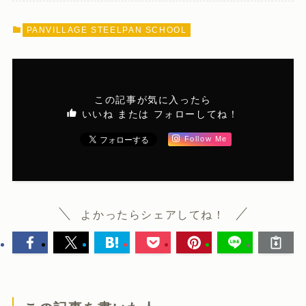
PANVILLAGE STEELPAN SCHOOL
この記事が気に入ったら
いいね または フォローしてね！
Follow Me
よかったらシェアしてね！