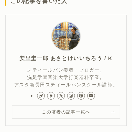
この記事を書いた人
安里圭一郎 あさとけいいちろう / K
スティールパン奏者・ブロガー。
洗足学園音楽大学打楽器科卒業。
アスタ新長田スティールパンスクール講師。
この著者の記事一覧へ