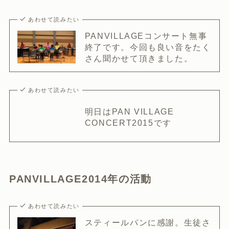
あわせて読みたい
PANVILLAGEコンサート無事
終了です。今回も良い音をたく
さん聞かせて頂きました。
あわせて読みたい
明日はPAN VILLAGE
CONCERT2015です
PANVILLAGE2014年の活動
あわせて読みたい
スティールパンに感謝。生徒さ