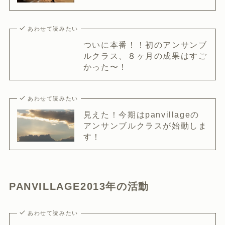
あわせて読みたい
ついに本番！！初のアンサンブ
ルクラス、８ヶ月の成果はすご
かった〜！
あわせて読みたい
見えた！今期はpanvillageの
アンサンブルクラスが始動しま
す！
PANVILLAGE2013年の活動
あわせて読みたい