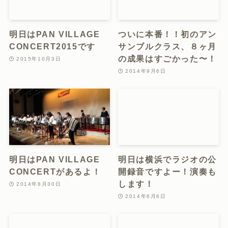
明日はPAN VILLAGE
ついに本番！！初のアン
CONCERT2015です
サンブルクラス、８ヶ月
の成果はすごかった〜！
2015年10月3日
2014年9月6日
明日はPAN VILLAGE
明日は横浜でラジオの公
CONCERTがあるよ！
開録音ですよー！演奏も
します！
2014年8月30日
2014年6月6日