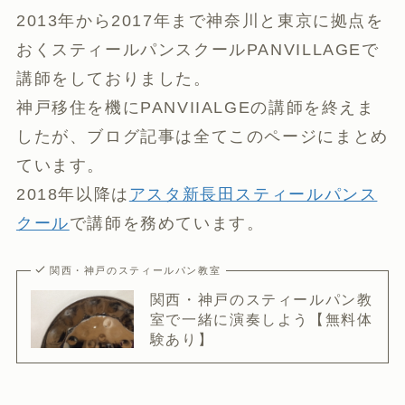
2013年から2017年まで神奈川と東京に拠点を
おくスティールパンスクールPANVILLAGEで
講師をしておりました。
神戸移住を機にPANVIIALGEの講師を終えま
したが、ブログ記事は全てこのページにまとめ
ています。
2018年以降は
アスタ新長田スティールパンス
クール
で講師を務めています。
関西・神戸のスティールパン教室
関西・神戸のスティールパン教
室で一緒に演奏しよう【無料体
験あり】