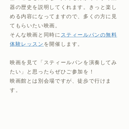
器の歴史を説明してくれます。きっと楽し
める内容になってますので、多くの方に見
てもらいたい映画。
そんな映画と同時に
スティールパンの無料
体験レッスン
を開催します。
映画を見て「スティールパンを演奏してみ
たい」と思ったらぜひご参加を！
映画館とは別会場ですが、徒歩で行けま
す。