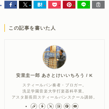
この記事を書いた人
安里圭一郎 あさとけいいちろう / K
スティールパン奏者・ブロガー。
洗足学園音楽大学打楽器科卒業。
アスタ新長田スティールパンスクール講師。