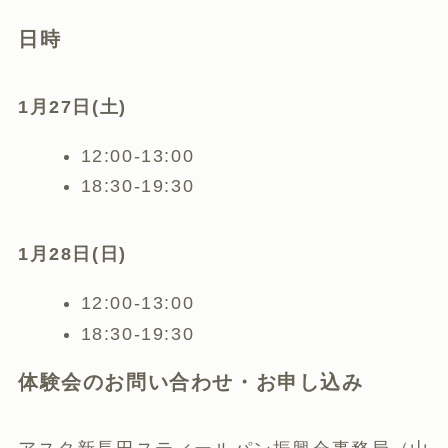
日時
1月27日(土)
12:00-13:00
18:30-19:30
1月28日(日)
12:00-13:00
18:30-19:30
体験会のお問い合わせ・お申し込み