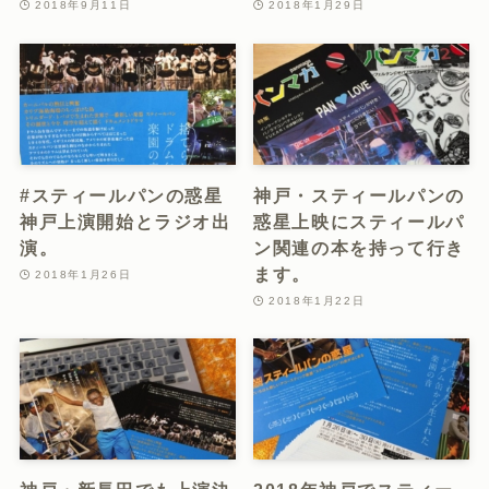
2018年9月11日
2018年1月29日
#スティールパンの惑星
神戸・スティールパンの
神戸上演開始とラジオ出
惑星上映にスティールパ
演。
ン関連の本を持って行き
ます。
2018年1月26日
2018年1月22日