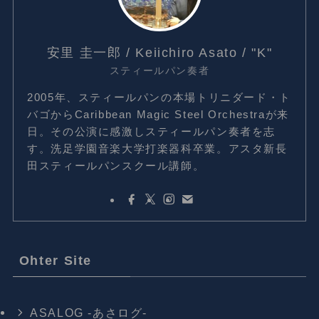
安里 圭一郎 / Keiichiro Asato / "K"
スティールパン奏者
2005年、スティールパンの本場トリニダード・ト
バゴからCaribbean Magic Steel Orchestraが来
日。その公演に感激しスティールパン奏者を志
す。洗足学園音楽大学打楽器科卒業。アスタ新長
田スティールパンスクール講師。
Ohter Site
ASALOG -あさログ-