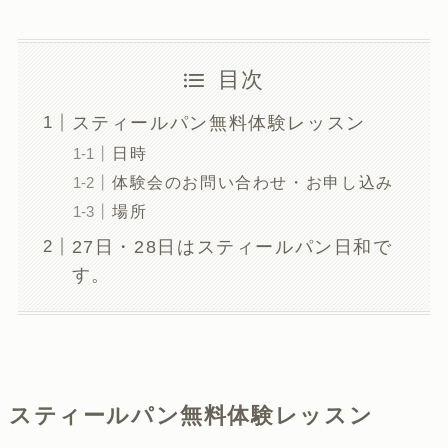
目次
スティールパン無料体験レッスン
日時
体験会のお問い合わせ・お申し込み
場所
27日・28日はスティールパン日和で
す。
スティールパン無料体験レッスン