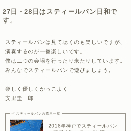
27日・28日はスティールパン日和で
す。
スティールパンは見て聴くのも楽しいですが、
演奏するのが一番楽しいです。
僕は二つの会場を行ったり来たりしています。
みんなでスティールパンで遊びましょう。
楽しく優しくかっこよく
安里圭一郎
スティールパンの惑星一覧
2018年神戸でスティールパン