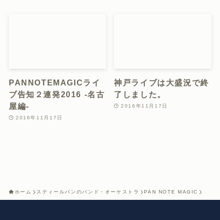
PANNOTEMAGICライ
神戸ライブは大盛況で終
ブ告知２連発2016 -名古
了しました。
屋編-
2016年11月17日
2016年11月17日
ホーム
スティールパンのバンド・オーケストラ
PAN NOTE MAGIC