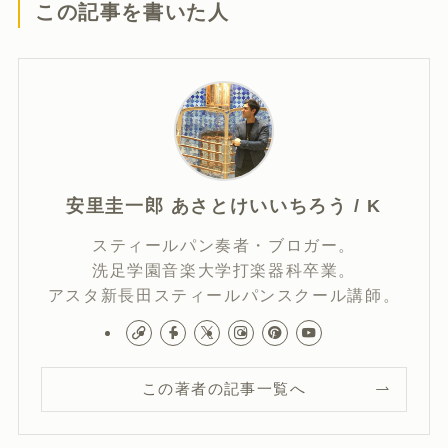
この記事を書いた人
安里圭一郎 あさとけいいちろう / K
スティールパン奏者・ブロガー。
洗足学園音楽大学打楽器科卒業。
アスタ新長田スティールパンスクール講師。
この著者の記事一覧へ