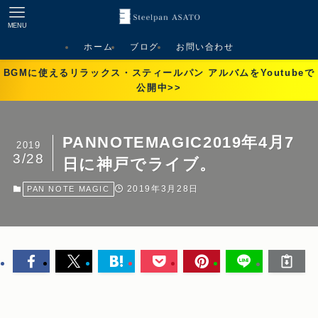
MENU
ホーム
ブログ
お問い合わせ
BGMに使えるリラックス・スティールパン アルバムをYoutubeで
公開中>>
PANNOTEMAGIC2019年4月7
2019
3/28
日に神戸でライブ。
2019年3月28日
PAN NOTE MAGIC