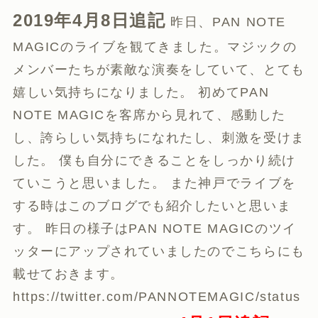
2019年4月8日追記
昨日、PAN NOTE
MAGICのライブを観てきました。マジックの
メンバーたちが素敵な演奏をしていて、とても
嬉しい気持ちになりました。 初めてPAN
NOTE MAGICを客席から見れて、感動した
し、誇らしい気持ちになれたし、刺激を受けま
した。 僕も自分にできることをしっかり続け
ていこうと思いました。 また神戸でライブを
する時はこのブログでも紹介したいと思いま
す。 昨日の様子はPAN NOTE MAGICのツイ
ッターにアップされていましたのでこちらにも
載せておきます。
https://twitter.com/PANNOTEMAGIC/status