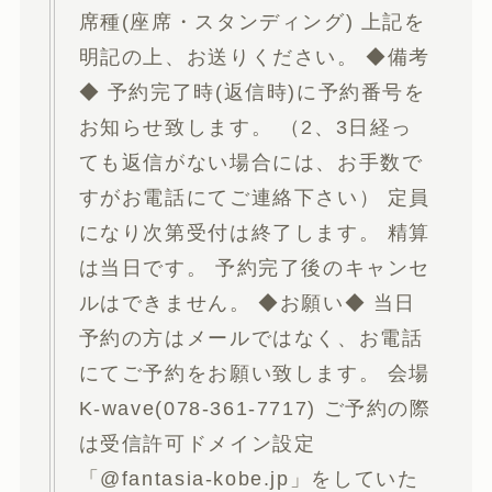
席種(座席・スタンディング) 上記を
明記の上、お送りください。 ◆備考
◆ 予約完了時(返信時)に予約番号を
お知らせ致します。 （2、3日経っ
ても返信がない場合には、お手数で
すがお電話にてご連絡下さい） 定員
になり次第受付は終了します。 精算
は当日です。 予約完了後のキャンセ
ルはできません。 ◆お願い◆ 当日
予約の方はメールではなく、お電話
にてご予約をお願い致します。 会場
K-wave(078-361-7717) ご予約の際
は受信許可ドメイン設定
「@fantasia-kobe.jp」をしていた