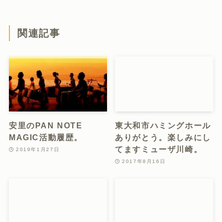
関連記事
安里のPAN NOTE
東大和市ハミングホール
MAGIC活動履歴。
ありがとう。楽しみにし
てますミューザ川崎。
2019年1月27日
2017年8月16日