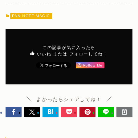
PAN NOTE MAGIC
この記事が気に入ったら
いいね または フォローしてね！
Follow Me
よかったらシェアしてね！