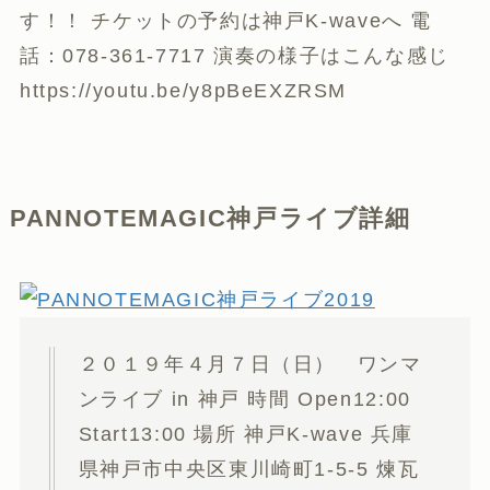
す！！ チケットの予約は神戸K-waveへ 電
話：078-361-7717 演奏の様子はこんな感じ
https://youtu.be/y8pBeEXZRSM
PANNOTEMAGIC神戸ライブ詳細
２０１９年４月７日（日） ワンマ
ンライブ in 神戸 時間 Open12:00
Start13:00 場所 神戸K-wave 兵庫
県神戸市中央区東川崎町1-5-5 煉瓦