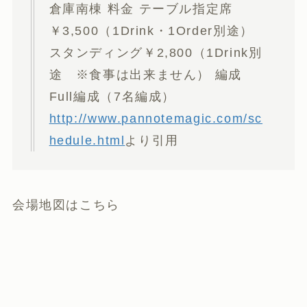
倉庫南棟 料金 テーブル指定席
￥3,500（1Drink・1Order別途）
スタンディング￥2,800（1Drink別
途 ※食事は出来ません） 編成
Full編成（7名編成）
http://www.pannotemagic.com/sc
hedule.html
より引用
会場地図はこちら