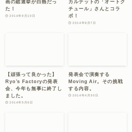
会！
2013年9月18日
2014年4月29日
ホーム
打楽器
Profile