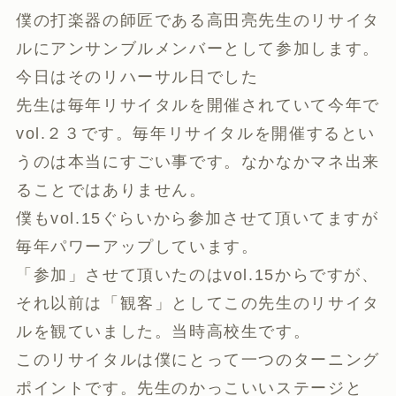
僕の打楽器の師匠である高田亮先生のリサイタ
ルにアンサンブルメンバーとして参加します。
今日はそのリハーサル日でした
先生は毎年リサイタルを開催されていて今年で
vol.２３です。毎年リサイタルを開催するとい
うのは本当にすごい事です。なかなかマネ出来
ることではありません。
僕もvol.15ぐらいから参加させて頂いてますが
毎年パワーアップしています。
「参加」させて頂いたのはvol.15からですが、
それ以前は「観客」としてこの先生のリサイタ
ルを観ていました。当時高校生です。
このリサイタルは僕にとって一つのターニング
ポイントです。先生のかっこいいステージと