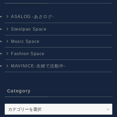
利用規約
お問い合わせ
©
2013 Keiichiro Asato