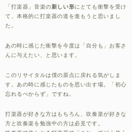
「打楽器」音楽の
新しい形
にとても衝撃を受け
て、本格的に打楽器の道を進もうと思いまし
た。
あの時に感じた衝撃を今度は「自分も」お客さ
んに与えたい、と思います。
このリサイタルは僕の原点に戻れる気がしま
す。あの時に感じたものを思い出す場。「初心
忘れるべからず」ですね。
打楽器が好きな方はもちろん、吹奏楽が好きな
方と吹奏楽を勉強中の方は必見です。