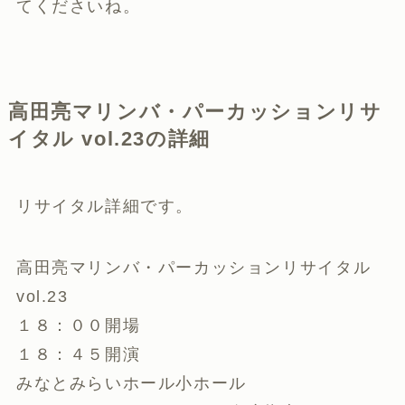
てくださいね。
高田亮マリンバ・パーカッションリサ
イタル vol.23の詳細
リサイタル詳細です。
高田亮マリンバ・パーカッションリサイタル
vol.23
１８：００開場
１８：４５開演
みなとみらいホール小ホール