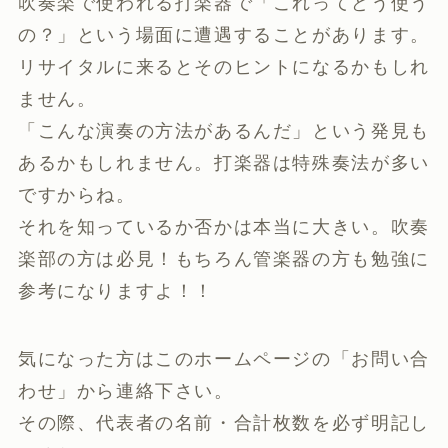
吹奏楽で使われる打楽器で「これってどう使う
の？」という場面に遭遇することがあります。
リサイタルに来るとそのヒントになるかもしれ
ません。
「こんな演奏の方法があるんだ」という発見も
あるかもしれません。打楽器は特殊奏法が多い
ですからね。
それを知っているか否かは本当に大きい。吹奏
楽部の方は必見！もちろん管楽器の方も勉強に
参考になりますよ！！
気になった方はこのホームページの「お問い合
わせ」から連絡下さい。
その際、代表者の名前・合計枚数を必ず明記し