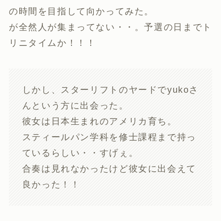
の時間を目指して向かってみた。
が全然人が集まってない・・。予選の日までト
リニタイムか！！！
しかし、スターリフトのヤードでyukoさ
んという方に出会った。
彼女は日本生まれのアメリカ育ち。
スティールパン学科を修士課程まで持っ
ているらしい・・すげぇ。
合奏は見れなかったけど彼女に出会えて
良かった！！