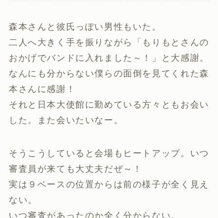
森本さんと彼氏っぽい男性もいた。
二人へ大きく手を振りながら「もりもとさんの
おかげでバンドに入れました～！」と大感謝。
なんにも分からない僕らの面倒を見てくれた森
本さんに感謝！
それと日本大使館に勤めている方々ともお会い
した。また会いたいなー。
そうこうしていると会場もヒートアップ。いつ
審査員が来ても大丈夫だぜ～！
実は９ベースの位置からは前の様子が全く見え
ない。
いつ審査があったのか全く分からない。