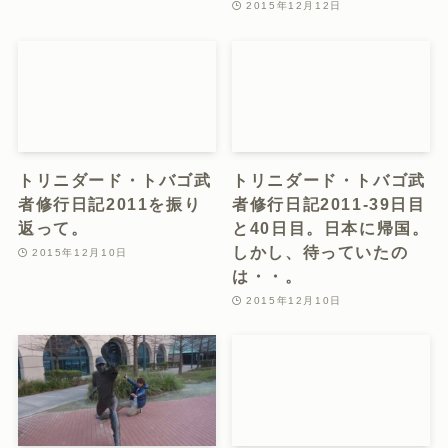
2015年12月12日
トリニダード・トバゴ武
トリニダード・トバゴ武
者修行日記2011を振り
者修行日記2011-39日目
返って。
と40日目。日本に帰国。
しかし、待っていたの
2015年12月10日
は・・。
2015年12月10日