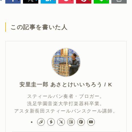
この記事を書いた人
安里圭一郎 あさとけいいちろう / K
スティールパン奏者・ブロガー。
洗足学園音楽大学打楽器科卒業。
アスタ新長田スティールパンスクール講師。