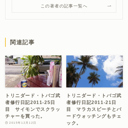
この著者の記事一覧へ
関連記事
トリニダード・トバゴ武
トリニダード・トバゴ武
者修行日記2011-25日
者修行日記2011-21日
目 サイモンでスクラッ
目 マラカスビーチとバ
チャーを買った。
ードウォッチングもチェ
ック。
2015年12月12日