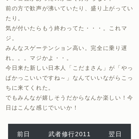
前の方で歓声が沸いていたり、盛り上がってい
たり。
気が付いたらもう終わってた・・・。これマ
ジ。
みんなスゲーテンション高い。完全に乗り遅
れ。。。マジかよ・・。
今日来た新しい日本人「こだまさん」が「やっ
ぱかっこいいですね～」なんていいながらこっ
ちに来てくれた。
でもみんなが嬉しそうだからなんか楽しい！今
日はこんな感じでいいか！
前日
武者修行2011
翌日