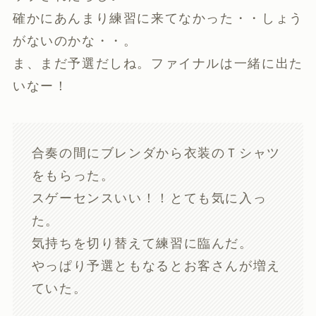
確かにあんまり練習に来てなかった・・しょう
がないのかな・・。
ま、まだ予選だしね。ファイナルは一緒に出た
いなー！
合奏の間にブレンダから衣装のＴシャツ
をもらった。
スゲーセンスいい！！とても気に入っ
た。
気持ちを切り替えて練習に臨んだ。
やっぱり予選ともなるとお客さんが増え
ていた。