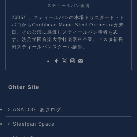
スティールパン奏者
2005年、スティールパンの本場トリニダード・ト
バゴからCaribbean Magic Steel Orchestraが来
日。その公演に感激しスティールパン奏者を志
す。洗足学園音楽大学打楽器科卒業。アスタ新長
田スティールパンスクール講師。
Ohter Site
ASALOG -あさログ-
Steelpan Space