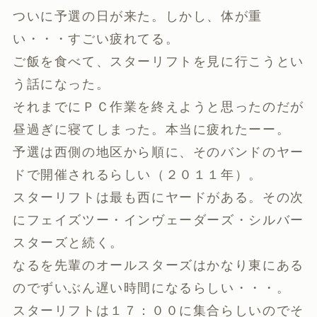
ついに予選の日が来た。しかし、体が重
い・・・すごい疲れてる。
ご飯を食べて、スターリフトを見に行こうとい
う話になった。
それまでにＰＣ作業を終えようと思ったのだが
昼過ぎに寝てしまった。本当に疲れたーー。
予選は西側の地区から順に、そのバンドのヤー
ドで開催されるらしい（２０１１年）。
スターリフトは最も西にヤードがある。その次
にフェイズツー・インヴェーダーズ・シルバー
スターズと続く。
なるを先輩のオールスターズはかなり東にある
のでずいぶん遅い時間になるらしい・・・。
スターリフトは１７：００に集合らしいのでそ