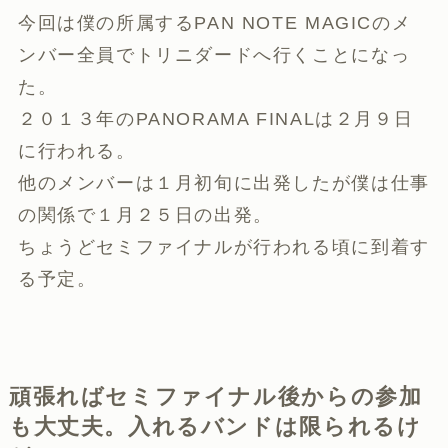
今回は僕の所属するPAN NOTE MAGICのメ
ンバー全員でトリニダードへ行くことになっ
た。
２０１３年のPANORAMA FINALは２月９日
に行われる。
他のメンバーは１月初旬に出発したが僕は仕事
の関係で１月２５日の出発。
ちょうどセミファイナルが行われる頃に到着す
る予定。
頑張ればセミファイナル後からの参加
も大丈夫。入れるバンドは限られるけ