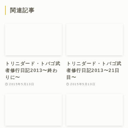
関連記事
トリニダード・トバゴ武
トリニダード・トバゴ武
者修行日記2013〜終わ
者修行日記2013〜21日
りに〜
目〜
2015年5月13日
2015年5月13日