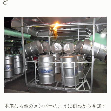
ど
本来なら他のメンバーのように初めから参加す