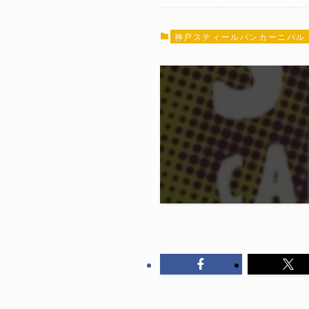
神戸スティールパンカーニバル