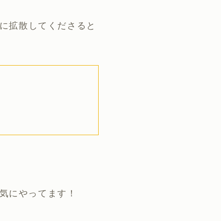
に拡散してくださると
元気にやってます！