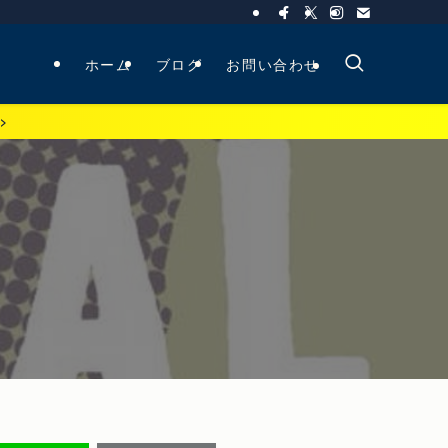
ホーム
ブログ
お問い合わせ
>