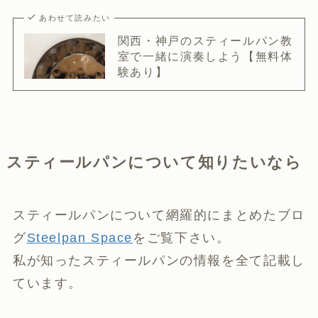
あわせて読みたい
関西・神戸のスティールパン教
室で一緒に演奏しよう【無料体
験あり】
スティールパンについて知りたいなら
スティールパンについて網羅的にまとめたブロ
グ
Steelpan Space
をご覧下さい。
私が知ったスティールパンの情報を全て記載し
ています。