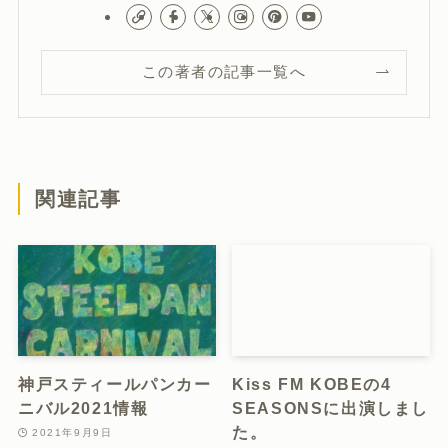
この著者の記事一覧へ
関連記事
神戸スティールパンカー
Kiss FM KOBEの4
ニバル2021情報
SEASONSに出演しまし
た。
2021年9月9日