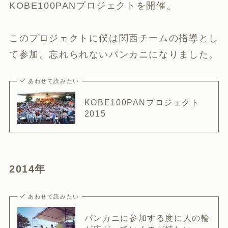
KOBE100PANプロジェクトを開催。
このプロジェクトに僕は関西チームの指導とし
て参加。忘れられないパンカニになりました。
あわせて読みたい
KOBE100PANプロジェクト
2015
2014年
あわせて読みたい
パンカニに参加する度に人の輪