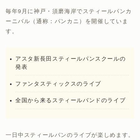
毎年9月に神戸・須磨海岸でスティールパンカ
ーニバル（通称：パンカニ）を開催していま
す。
アスタ新長田スティールパンスクールの
発表
ファンタスティックスのライブ
全国から来るスティールバンドのライブ
一日中スティールパンのライブが楽しめます。