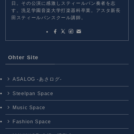
日。その公演に感激しスティールパン奏者を志
す。洗足学園音楽大学打楽器科卒業。アスタ新長
田スティールパンスクール講師。
Ohter Site
ASALOG -あさログ-
Steelpan Space
Music Space
Fashion Space