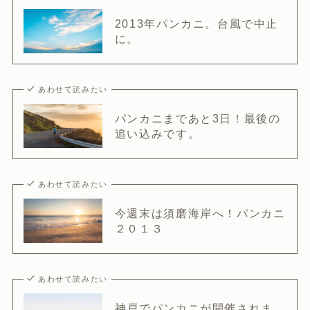
2013年パンカニ。台風で中止
に。
あわせて読みたい
パンカニまであと3日！最後の
追い込みです。
あわせて読みたい
今週末は須磨海岸へ！パンカニ
２０１３
あわせて読みたい
神戸でパンカニが開催されま