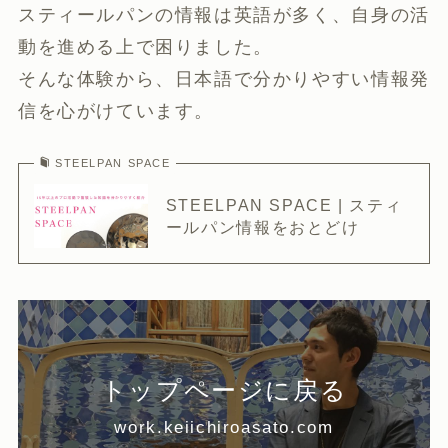
スティールパンの情報は英語が多く、自身の活
動を進める上で困りました。
そんな体験から、日本語で分かりやすい情報発
信を心がけています。
STEELPAN SPACE
STEELPAN SPACE | スティ
ールパン情報をおとどけ
トップページに戻る
work.keiichiroasato.com