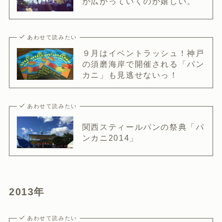
が広がっていくのが嬉しい。
あわせて読みたい
９月はイベントラッシュ！神戸
の須磨海岸で開催される「パン
カニ」も見逃せないっ！
あわせて読みたい
関西スティールパンの祭典「パ
ンカニ2014」
2013年
あわせて読みたい