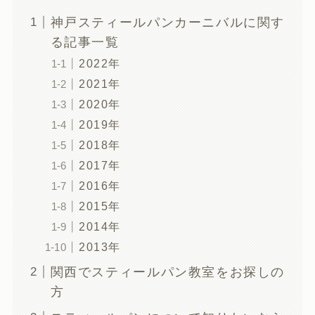
神戸スティールパンカーニバルに関す
る記事一覧
2022年
2021年
2020年
2019年
2018年
2017年
2016年
2015年
2014年
2013年
関西でスティールパン教室をお探しの
方