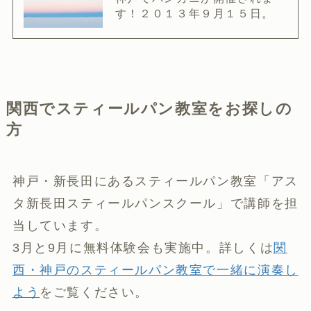
す！２０１３年９月１５日。
関西でスティールパン教室をお探しの
方
神戸・新長田にあるスティールパン教室「アス
タ新長田スティールパンスクール」で講師を担
当しています。
3月と9月に無料体験会も実施中。詳しくは
関
西・神戸のスティールパン教室で一緒に演奏し
よう
をご覧ください。