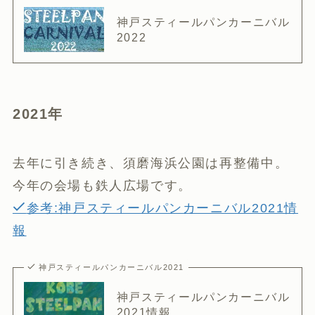
神戸スティールパンカーニバル
2022
2021年
去年に引き続き、須磨海浜公園は再整備中。
今年の会場も鉄人広場です。
参考:神戸スティールパンカーニバル2021情
報
神戸スティールパンカーニバル2021
神戸スティールパンカーニバル
2021情報