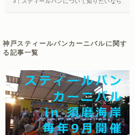
スティールパンについて知りたいなら
神戸スティールパンカーニバルに関す
る記事一覧