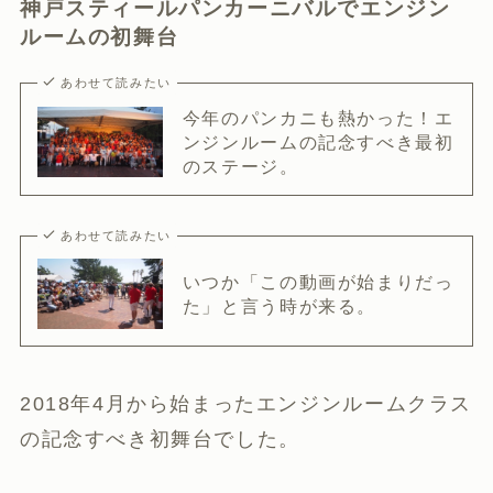
神戸スティールパンカーニバルでエンジン
ルームの初舞台
あわせて読みたい
今年のパンカニも熱かった！エ
ンジンルームの記念すべき最初
のステージ。
あわせて読みたい
いつか「この動画が始まりだっ
た」と言う時が来る。
2018年4月から始まったエンジンルームクラス
の記念すべき初舞台でした。