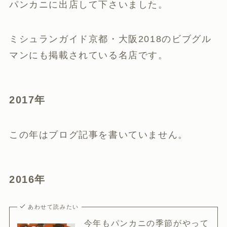
パンカニに出店して下さいました。
ミシュランガイド京都・大阪2018のビブグル
マンにも掲載されている名店です。
2017年
この年はブログ記事を書いていません。
2016年
あわせて読みたい
今年もパンカニの季節がやって