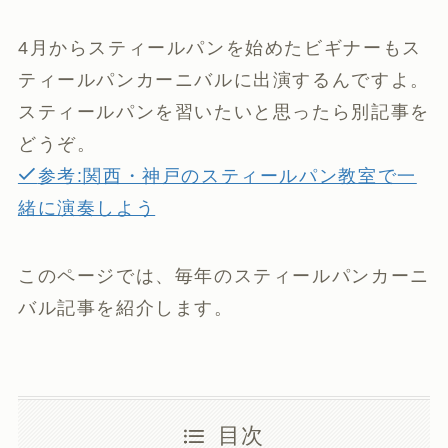
4月からスティールパンを始めたビギナーもス
ティールパンカーニバルに出演するんですよ。
スティールパンを習いたいと思ったら別記事を
どうぞ。
参考:関西・神戸のスティールパン教室で一
緒に演奏しよう
このページでは、毎年のスティールパンカーニ
バル記事を紹介します。
目次