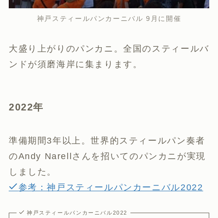
神戸スティールパンカーニバル 9月に開催
大盛り上がりのパンカニ。全国のスティールバ
ンドが須磨海岸に集まります。
2022年
準備期間3年以上。世界的スティールパン奏者
のAndy Narellさんを招いてのパンカニが実現
しました。
参考：神戸スティールパンカーニバル2022
神戸スティールパンカーニバル2022