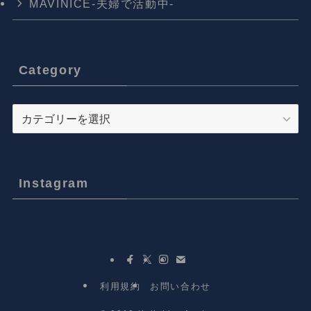
MAVINICE-夫婦で活動中-
Category
Category
Instagram
利用規約
お問い合わせ