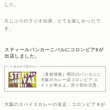
した。
久しぶりのラジオ出演、とても楽しかったで
す。
スティールパンカーニバルにコロンビア8が
出店しました。
あわせて読みたい
［直前情報］明日のパンカニに
大阪のカレー店コロンビア エ
イトが来るよ。売り切れ注意。
大阪のスパイスカレーの名店：コロンビア８が