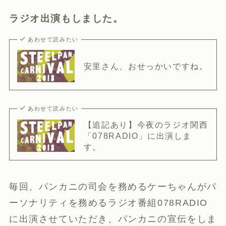
ラジオ出演もしました。
あわせて読みたい
安里さん、おせっかいですね。
あわせて読みたい
【追記あり】今夜のラジオ関西
「078RADIO」に出演しま
す。
毎回、パンカニの司会を務めるケーちゃんがパ
ーソナリティを務めるラジオ番組078RADIO
に出演させていただき、パンカニの宣伝をしま