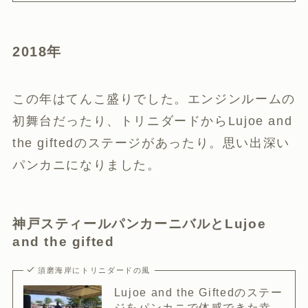
2018年
この年はてんこ盛りでした。エンジンルームの
初舞台だったり、トリニダードからLujoe and
the giftedのステージがあったり。思い出深い
パンカニになりました。
神戸スティールパンカーニバルとLujoe
and the gifted
須磨海岸にトリニダードの風
Lujoe and the Giftedのステー
ジをパンカニで体感できた幸