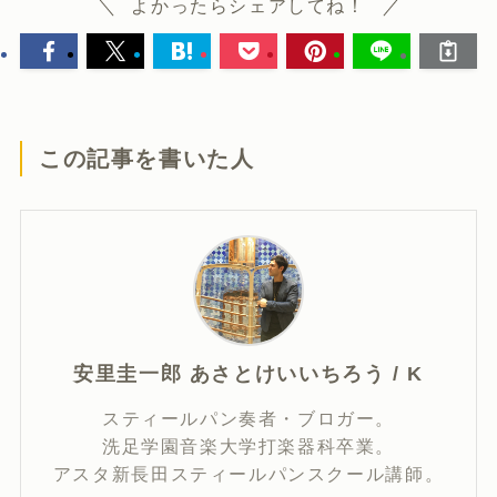
よかったらシェアしてね！
この記事を書いた人
安里圭一郎 あさとけいいちろう / K
スティールパン奏者・ブロガー。
洗足学園音楽大学打楽器科卒業。
アスタ新長田スティールパンスクール講師。