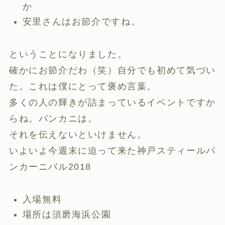
か
安里さんはお節介ですね。
ということになりました。
確かにお節介だわ（笑）自分でも初めて気づい
た。これは僕にとって褒め言葉。
多くの人の輝きが詰まっているイベントですか
らね。パンカニは。
それを伝えないといけません。
いよいよ今週末に迫って来た神戸スティールパ
ンカーニバル2018
入場無料
場所は須磨海浜公園