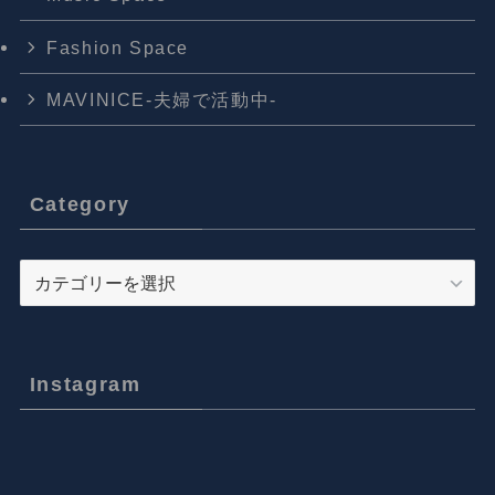
Fashion Space
MAVINICE-夫婦で活動中-
Category
Category
Instagram